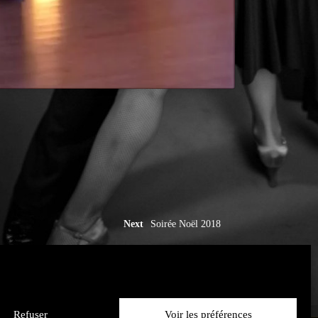
Next
Soirée Noël 2018
Refuser
Voir les préférences