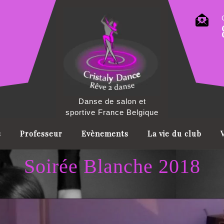
Danse de salon et
sportive France Belgique
s
Professeur
Evènements
La vie du club
Soirée Blanche 2018