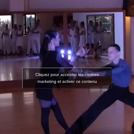
Cliquez pour accepter les cookies
marketing et activer ce contenu