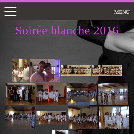
MENU
Soirée blanche 2016